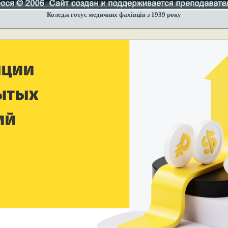
Коледж готує медичних фахівців з 1939 року