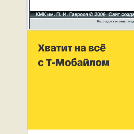
Колледж готовит мед