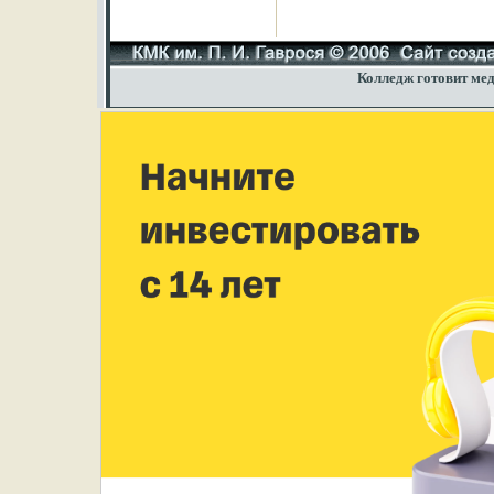
Колледж готовит мед