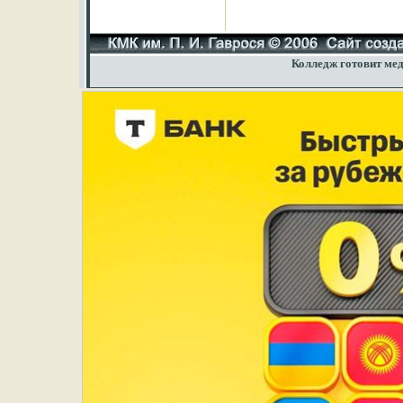
Колледж готовит мед