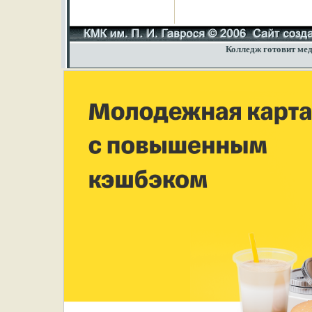
Колледж готовит мед