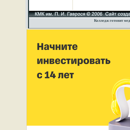
Колледж готовит мед