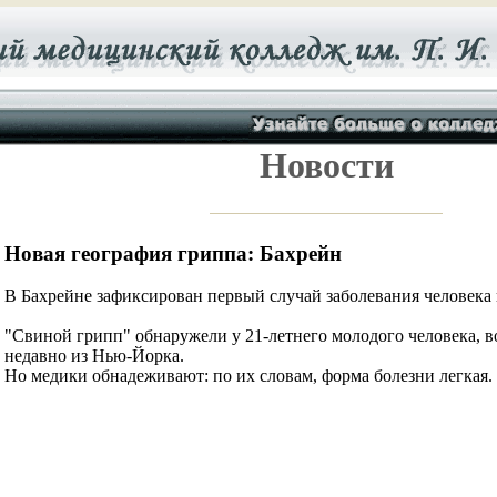
Новости
Новая география гриппа: Бахрейн
В Бахрейне зафиксирован первый случай заболевания человека
"Свиной грипп" обнаружели у 21-летнего молодого человека, 
недавно из Нью-Йорка.
Но медики обнадеживают: по их словам, форма болезни легкая.