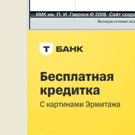
Колледж готовит мед