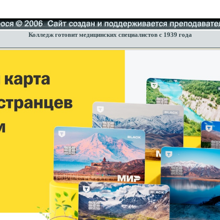
Колледж готовит медицинских специалистов с 1939 года