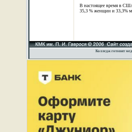
В настоящее время в СШ
35,3 % женщин и 33,3% 
Колледж готовит мед