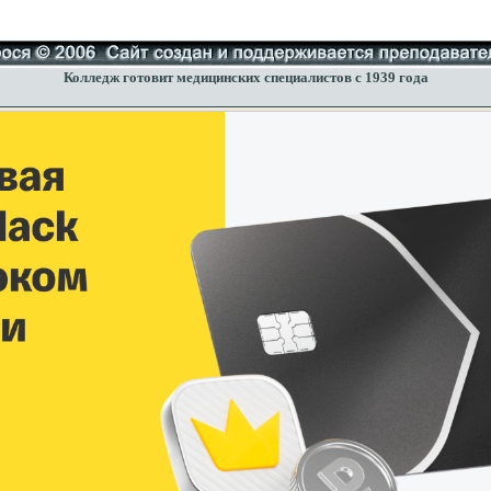
Колледж готовит медицинских специалистов с 1939 года