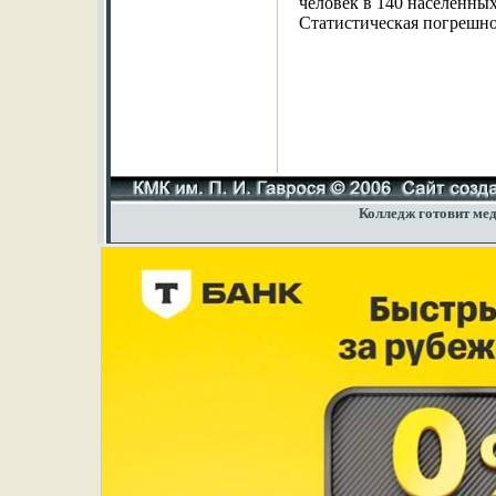
человек в 140 населенных
Статистическая погрешно
Колледж готовит мед