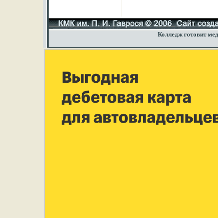
Колледж готовит мед