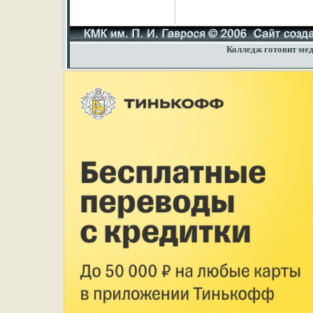
Колледж готовит мед