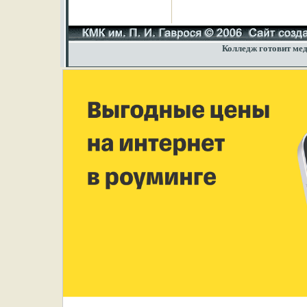
Колледж готовит мед