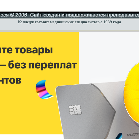
Колледж готовит медицинских специалистов с 1939 года