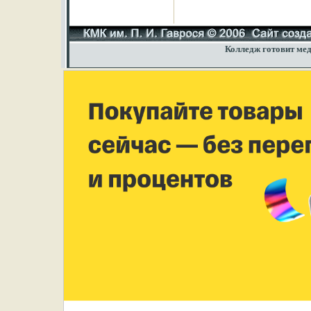
Колледж готовит мед