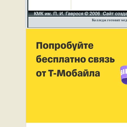
Колледж готовит мед