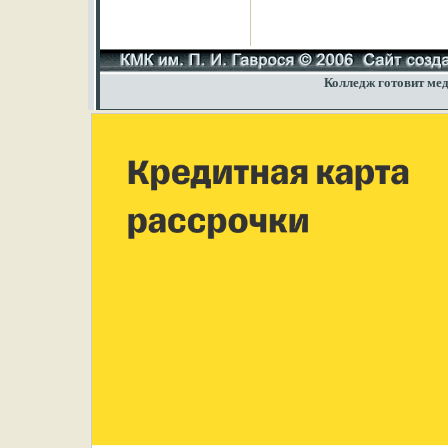
Колледж готовит мед