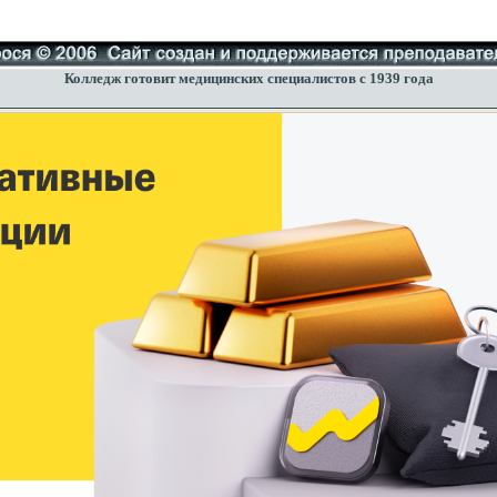
Колледж готовит медицинских специалистов с 1939 года