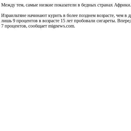
Между тем, самые низкие показатели в бедных странах Африки
Израильтяне начинают курить в более позднем возрасте, чем в д
лишь 9 процентов в возрасте 15 лет пробовали сигареты. Впере
7 процентов, сообщает mignews.com.