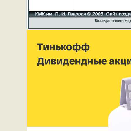
Колледж готовит мед