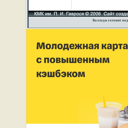
Колледж готовит мед