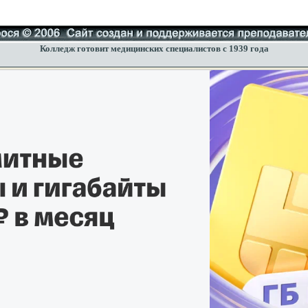
Колледж готовит медицинских специалистов с 1939 года