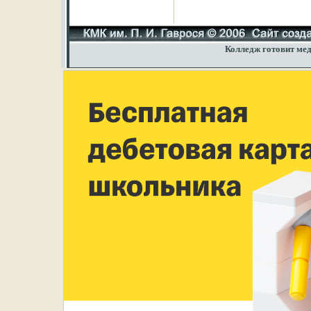
Колледж готовит мед