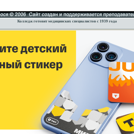
Колледж готовит медицинских специалистов с 1939 года