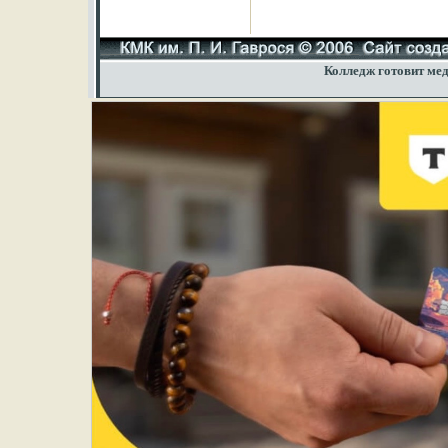
Колледж готовит мед