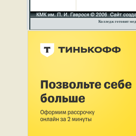
Колледж готовит мед