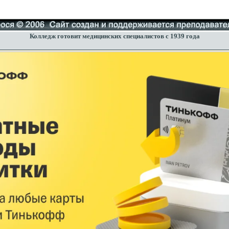
Колледж готовит медицинских специалистов с 1939 года