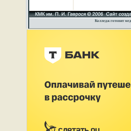
Колледж готовит мед