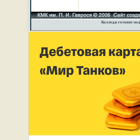
Колледж готовит мед