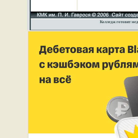
Колледж готовит мед