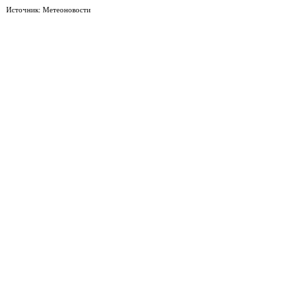
Источник: Метеоновости