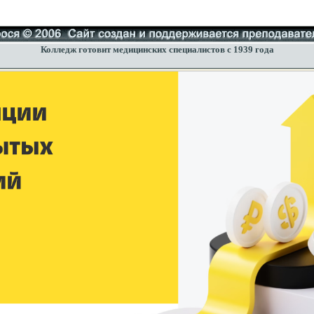
Колледж готовит медицинских специалистов с 1939 года