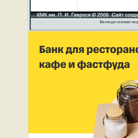
Колледж готовит мед