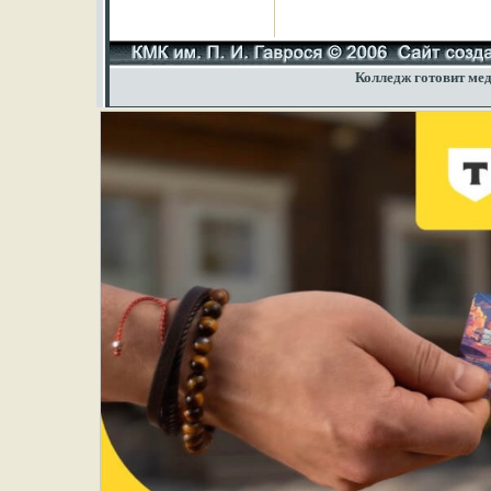
Колледж готовит мед