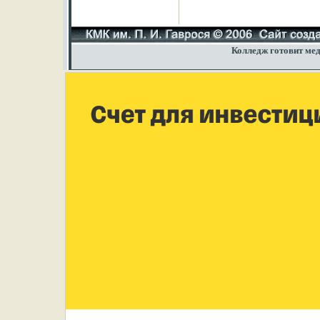
Колледж готовит мед