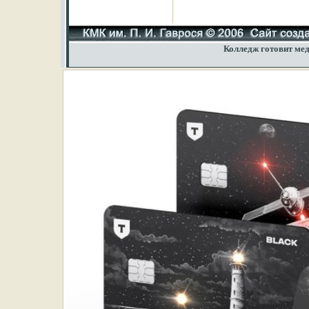
Колледж готовит мед