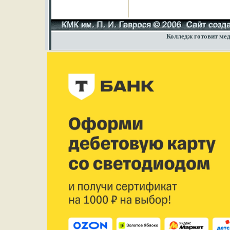
Колледж готовит мед