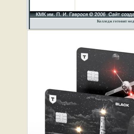
Колледж готовит мед