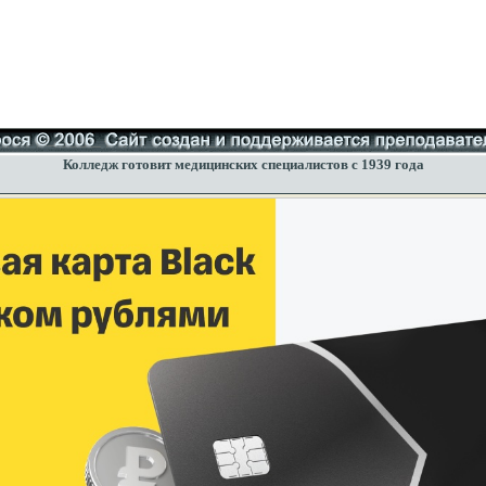
Колледж готовит медицинских специалистов с 1939 года