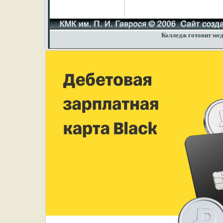
Колледж готовит мед