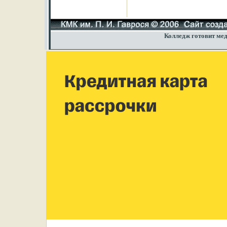
Колледж готовит мед