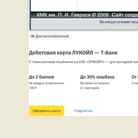
Колледж готовит мед