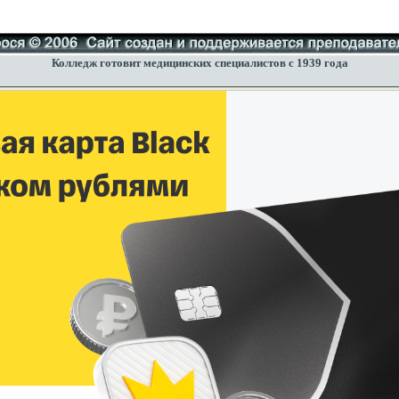
Колледж готовит медицинских специалистов с 1939 года