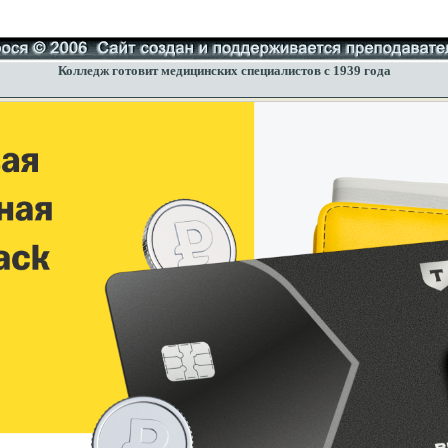
Колледж готовит медицинских специалистов с 1939 года