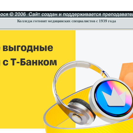
Колледж готовит медицинских специалистов с 1939 года