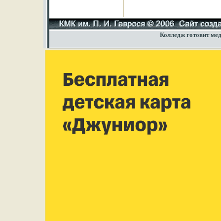
Колледж готовит мед