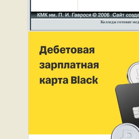
Колледж готовит мед