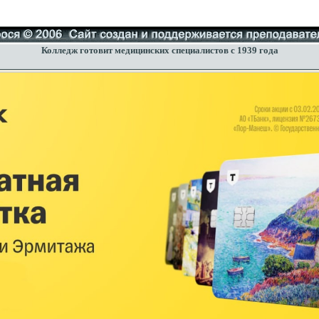
Колледж готовит медицинских специалистов с 1939 года