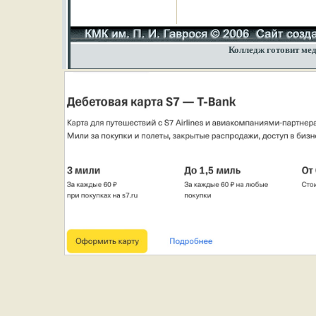
Колледж готовит мед