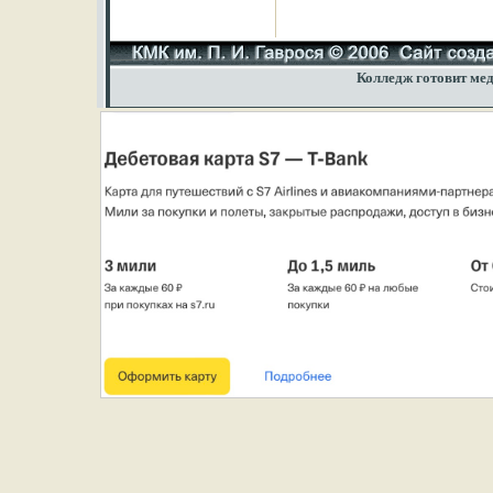
Колледж готовит мед